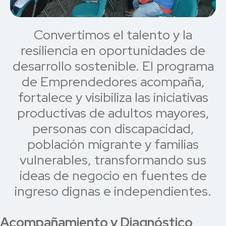
Convertimos el talento y la
resiliencia en oportunidades de
desarrollo sostenible. El programa
de Emprendedores acompaña,
fortalece y visibiliza las iniciativas
productivas de adultos mayores,
personas con discapacidad,
población migrante y familias
vulnerables, transformando sus
ideas de negocio en fuentes de
ingreso dignas e independientes.
Acompañamiento y Diagnóstico