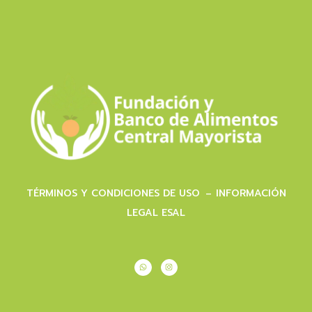
TÉRMINOS Y CONDICIONES DE USO
INFORMACIÓN
–
LEGAL ESAL