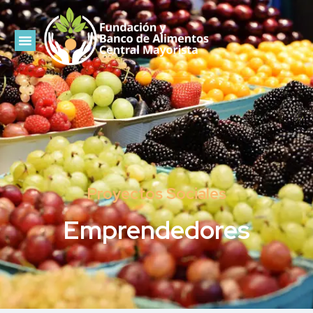
Proyectos Sociales
Emprendedores