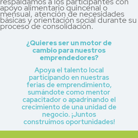
respaldamos a los participantes con
apoyo alimentario quincenal o
mensual, atención de necesidades
básicas y orientación social durante su
proceso de consolidación.
¿Quieres ser un motor de
cambio para nuestros
emprendedores?
Apoya el talento local
participando en nuestras
ferias de emprendimiento,
sumándote como mentor
capacitador o apadrinando el
crecimiento de una unidad de
negocio. ¡Juntos
construimos oportunidades!