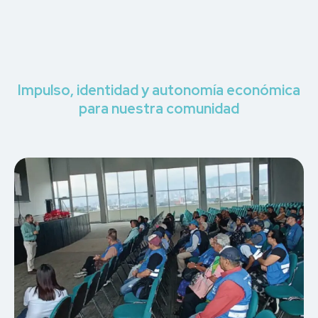
Impulso, identidad y autonomía económica
para nuestra comunidad