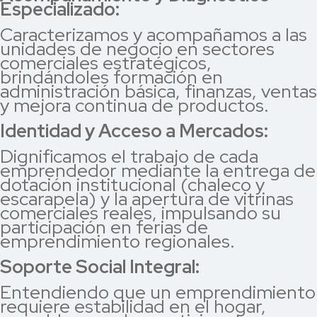
Especializado:
Caracterizamos y acompañamos a las
unidades de negocio en sectores
comerciales estratégicos,
brindándoles formación en
administración básica, finanzas, ventas
y mejora continua de productos.
Identidad y Acceso a Mercados:
Dignificamos el trabajo de cada
emprendedor mediante la entrega de
dotación institucional (chaleco y
escarapela) y la apertura de vitrinas
comerciales reales, impulsando su
participación en ferias de
emprendimiento regionales.
Soporte Social Integral:
Entendiendo que un emprendimiento
requiere estabilidad en el hogar,